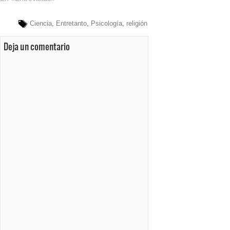
Ciencia
,
Entretanto
,
Psicología
,
religión
Deja un comentario