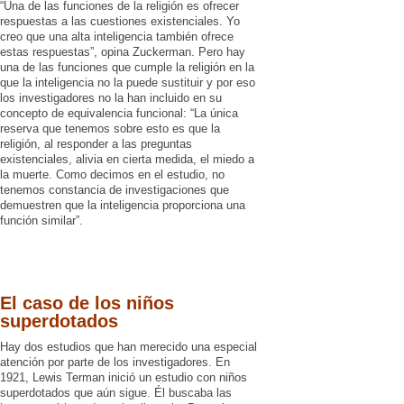
“Una de las funciones de la religión es ofrecer
respuestas a las cuestiones existenciales. Yo
creo que una alta inteligencia también ofrece
estas respuestas”, opina Zuckerman. Pero hay
una de las funciones que cumple la religión en la
que la inteligencia no la puede sustituir y por eso
los investigadores no la han incluido en su
concepto de equivalencia funcional: “La única
reserva que tenemos sobre esto es que la
religión, al responder a las preguntas
existenciales, alivia en cierta medida, el miedo a
la muerte. Como decimos en el estudio, no
tenemos constancia de investigaciones que
demuestren que la inteligencia proporciona una
función similar”.
El caso de los niños
superdotados
Hay dos estudios que han merecido una especial
atención por parte de los investigadores. En
1921, Lewis Terman inició un estudio con niños
superdotados que aún sigue. Él buscaba las