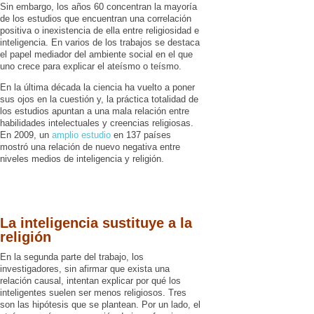
Sin embargo, los años 60 concentran la mayoría
de los estudios que encuentran una correlación
positiva o inexistencia de ella entre religiosidad e
inteligencia. En varios de los trabajos se destaca
el papel mediador del ambiente social en el que
uno crece para explicar el ateísmo o teísmo.
En la última década la ciencia ha vuelto a poner
sus ojos en la cuestión y, la práctica totalidad de
los estudios apuntan a una mala relación entre
habilidades intelectuales y creencias religiosas.
En 2009, un
amplio estudio
en 137 países
mostró una relación de nuevo negativa entre
niveles medios de inteligencia y religión.
La inteligencia sustituye a la
religión
En la segunda parte del trabajo, los
investigadores, sin afirmar que exista una
relación causal, intentan explicar por qué los
inteligentes suelen ser menos religiosos. Tres
son las hipótesis que se plantean. Por un lado, el