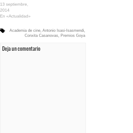
13 septiembre,
2014
En «Actualidad»
Academia de cine
,
Antonio Isasi-Isasmendi
,
Conxita Casanovas
,
Premios Goya
Deja un comentario