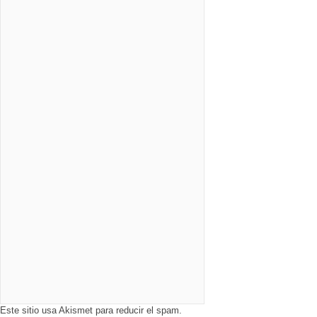
Este sitio usa Akismet para reducir el spam.