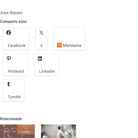
Jose Rasero
Comparte esto:
Facebook
X
Menéame
Pinterest
LinkedIn
Tumblr
Relacionado