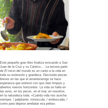
Este pequeño gran libro finaliza evocando a San
Juan de la Cruz y su
Cántico….
La tercera parte
de
El inicio del mundo
es un canto a la vida en
toda su extensión y grandeza. Diecisiete piezas
breves en las que el amante/amigo se hace
esperanza que entrevé con ojos bien limpios y
abiertos nuevos horizontes. La vida se halla en
las aves, en los peces, en el mar, en nosotros,
en la naturaleza toda: «Cuánta vida nos acecha
siempre, / palpitante, minúscula, / emboscada, /
como para dejarse arrebatar esa pelea».