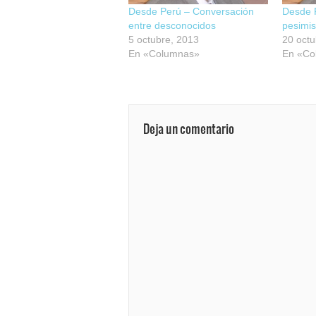
Desde Perú – Conversación
Desde 
entre desconocidos
pesimis
5 octubre, 2013
20 octu
En «Columnas»
En «Co
Deja un comentario