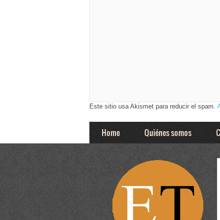
Este sitio usa Akismet para reducir el spam.
Home
Quiénes somos
C