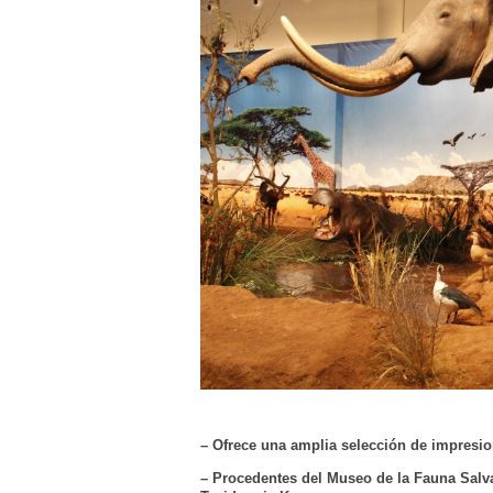
– Ofrece una amplia selección de impresio
– Procedentes del Museo de la Fauna Salv