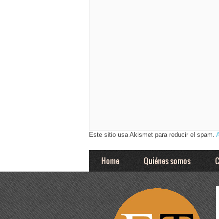
Este sitio usa Akismet para reducir el spam.
Home
Quiénes somos
C