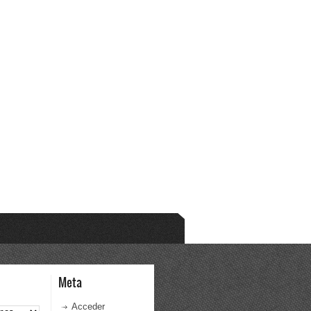
Meta
Acceder