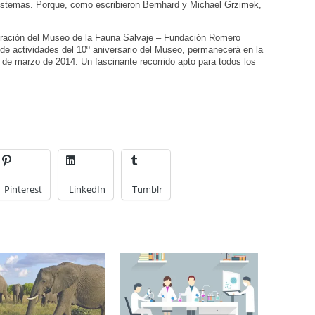
istemas. Porque, como escribieron Bernhard y Michael Grzimek,
boración del Museo de la Fauna Salvaje – Fundación Romero
 de actividades del 10º aniversario del Museo, permanecerá en la
de marzo de 2014. Un fascinante recorrido apto para todos los
Pinterest
LinkedIn
Tumblr