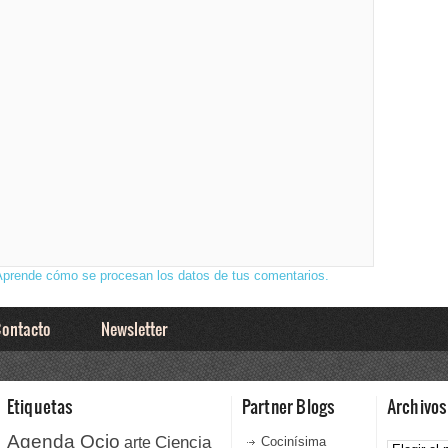
Aprende cómo se procesan los datos de tus comentarios.
ontacto
Newsletter
Etiquetas
Partner Blogs
Archivos
Agenda Ocio
Ciencia
Archivos
arte
Cocinísima