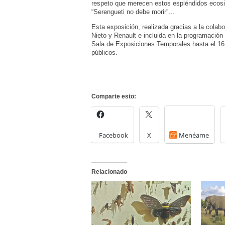
respeto que merecen estos espléndidos ecos
“Serengueti no debe morir”…
Esta exposición, realizada gracias a la cola
Nieto y Renault e incluida en la programación
Sala de Exposiciones Temporales hasta el 16 
públicos.
Comparte esto:
Facebook
X
Menéame
Relacionado