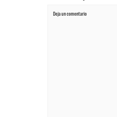
Deja un comentario