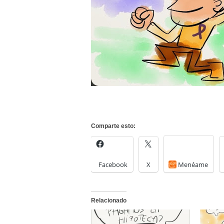
Comparte esto:
Facebook
X
Menéame
Relacionado