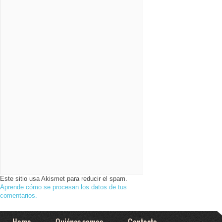
Este sitio usa Akismet para reducir el spam.
Aprende cómo se procesan los datos de tus
comentarios.
Home
Quiénes somos
Contacto