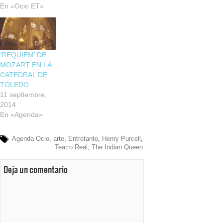
En «Ocio ET»
‘REQUIEM’ DE
MOZART EN LA
CATEDRAL DE
TOLEDO
11 septiembre,
2014
En «Agenda»
Agenda Ocio
,
arte
,
Entretanto
,
Henry Purcell
,
Teatro Real
,
The Indian Queen
Deja un comentario