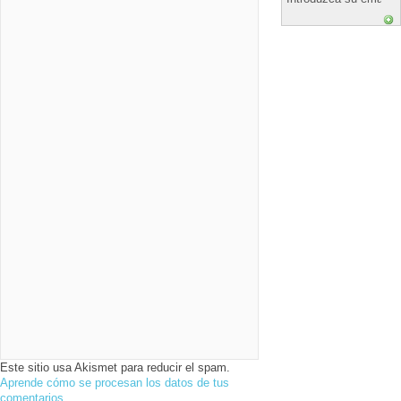
Este sitio usa Akismet para reducir el spam.
Aprende cómo se procesan los datos de tus
comentarios.