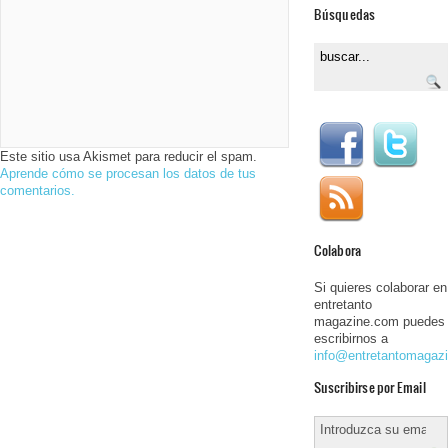
Búsquedas
Este sitio usa Akismet para reducir el spam.
Aprende cómo se procesan los datos de tus
comentarios.
Colabora
Si quieres colaborar en
entretanto
magazine.com puedes
escribirnos a
info@entretantomagaz
Suscribirse por Email