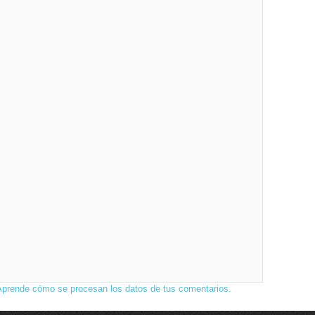
Aprende cómo se procesan los datos de tus comentarios.