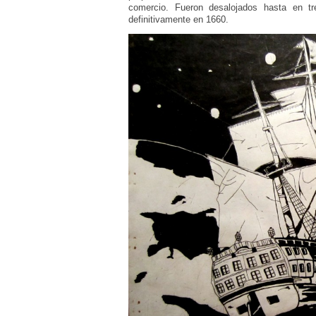
comercio. Fueron desalojados hasta en tr
definitivamente en 1660.