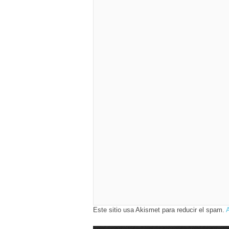
Este sitio usa Akismet para reducir el spam.