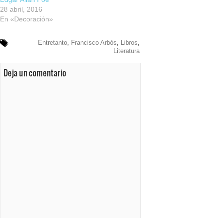
28 abril, 2016
En «Decoración»
Entretanto
,
Francisco Arbós
,
Libros
,
Literatura
Deja un comentario