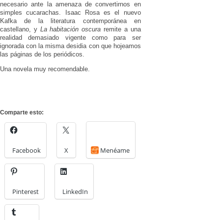
necesario ante la amenaza de convertirnos en
simples cucarachas. Isaac Rosa es el nuevo
Kafka de la literatura contemporánea en
castellano, y
La habitación oscura
remite a una
realidad demasiado vigente como para ser
ignorada con la misma desidia con que hojeamos
las páginas de los periódicos.
Una novela muy recomendable.
Comparte esto:
Facebook
X
Menéame
Pinterest
LinkedIn