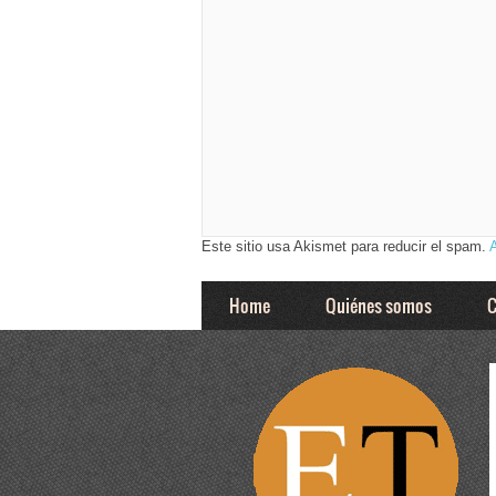
Este sitio usa Akismet para reducir el spam.
Home
Quiénes somos
C