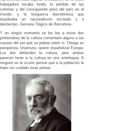
trabajadora tocaba fondo, la pérdida de las
colonias y del consiguiente peso del país en el
mundo, y la burguesía barcelonesa que
espoleaba un nacionalismo excitado y a
destiempo
-Semana Trágica de Barcelona-
.
Y en ningún momento se les lee a estos dos
prohombres de la cultura comentario alguno a las
causas del por qué se pelean entre sí. Ortega es
europeísta; Unamuno, quiere españolizar Europa.
Los dos defienden la cultura, pero ambos
parecen tener a la cultura en una entelequia. A
ninguno se le ocurre pensar que a la población le
traen sin cuidado esas peleas.