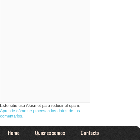
Este sitio usa Akismet para reducir el spam.
Aprende cómo se procesan los datos de tus
comentarios.
Home
Quiénes somos
Contacto