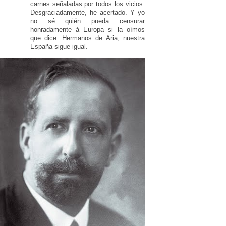
carnes señaladas por todos los vicios.
Desgraciadamente, he acertado. Y yo
no sé quién pueda censurar
honradamente á Europa si la oímos
que dice: Hermanos de Aria, nuestra
España sigue igual.