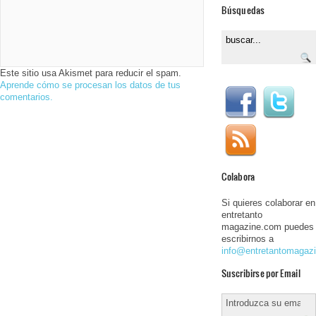
Búsquedas
Este sitio usa Akismet para reducir el spam.
Aprende cómo se procesan los datos de tus
comentarios.
Colabora
Si quieres colaborar en
entretanto
magazine.com puedes
escribirnos a
info@entretantomagaz
Suscribirse por Email