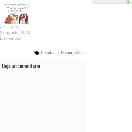
¿Y la otra?
22 agosto, 2013
En «Viñeta»
Entretanto
,
Humor
,
viñeta
Deja un comentario