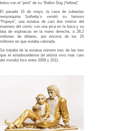
bolso con el “print” de su “Ballon Dog (Yellow)”.
El pasado 15 de mayo, la casa de subastas
neoyorquina Sotheby’s vendió su famoso
“Popeye”, una estatua de casi dos metros del
marinero del cómic con una pica en la boca y su
lata de espinacas en la mano derecha, a 28,2
millones de dólares, por encima de los 25
millones en que estaba valorada.
Se trataba de la estatua número tres de las tres
que el estadounidense (el artista vivo más caro
del mundo) hizo entre 2009 y 2011.