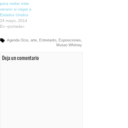
para visitar este
verano si viajas a
Estados Unidos
24 mayo, 2014
En «portada»
Agenda Ocio
,
arte
,
Entretanto
,
Exposiciones
,
Museo Whitney
Deja un comentario