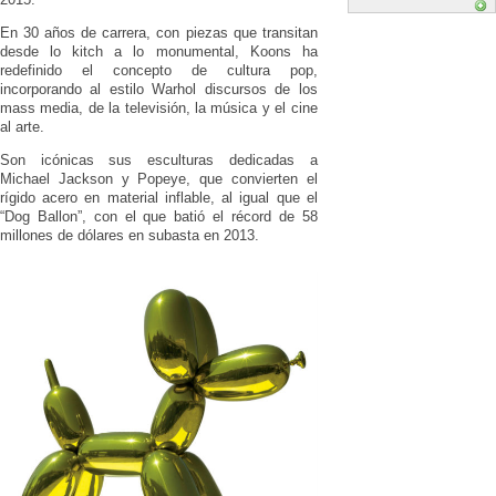
En 30 años de carrera, con piezas que transitan
desde lo kitch a lo monumental, Koons ha
redefinido el concepto de cultura pop,
incorporando al estilo Warhol discursos de los
mass media, de la televisión, la música y el cine
al arte.
Son icónicas sus esculturas dedicadas a
Michael Jackson y Popeye, que convierten el
rígido acero en material inflable, al igual que el
“Dog Ballon”, con el que batió el récord de 58
millones de dólares en subasta en 2013.