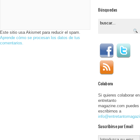
Búsquedas
Este sitio usa Akismet para reducir el spam.
Aprende cómo se procesan los datos de tus
comentarios.
Colabora
Si quieres colaborar en
entretanto
magazine.com puedes
escribirnos a
info@entretantomagaz
Suscribirse por Email