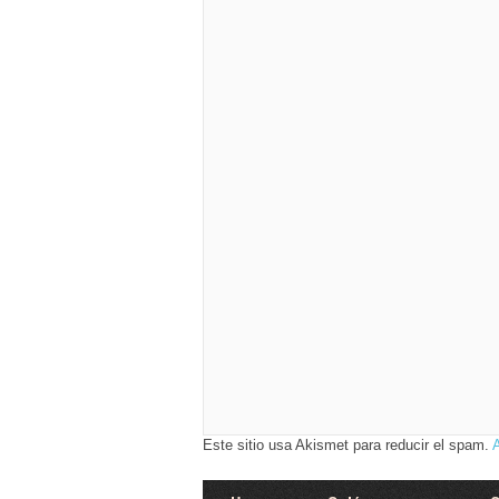
Este sitio usa Akismet para reducir el spam.