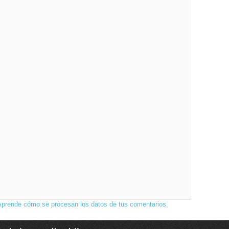
Aprende cómo se procesan los datos de tus comentarios.