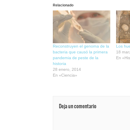
Relacionado
Reconstruyen el genoma de la
Los hu
bacteria que causó la primera
18 mar
pandemia de peste de la
En «His
historia
28 enero, 2014
En «Ciencia»
Deja un comentario