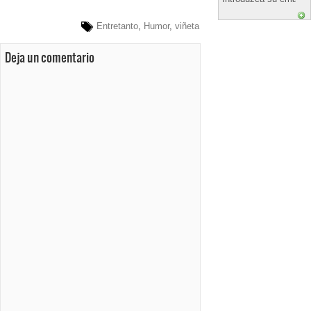
Entretanto
,
Humor
,
viñeta
Deja un comentario