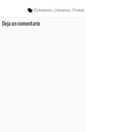
Entretanto
,
Literatura
,
Poetas
Deja un comentario