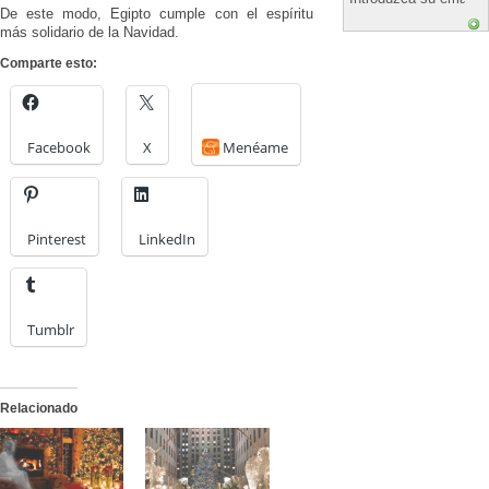
De este modo, Egipto cumple con el espíritu
más solidario de la Navidad.
Comparte esto:
Facebook
X
Menéame
Pinterest
LinkedIn
Tumblr
Relacionado