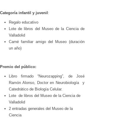
Categoría infantil y juvenil
:
Regalo educativo
Lote de libros del Museo de la Ciencia de
Valladolid
Carné familiar amigo del Museo (duración
un año)
Premio del público:
Libro firmado “Neurozapping”, de José
Ramón Alonso, Doctor en Neurobiología y
Catedrático de Biología Celular.
Lote de libros del Museo de la Ciencia de
Valladolid
2 entradas generales del Museo de la
Ciencia