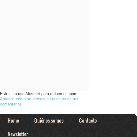
Este sitio usa Akismet para reducir el spam.
Aprende cómo se procesan los datos de tus
comentarios.
Home
Quiénes somos
Contacto
Newsletter