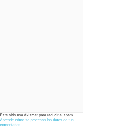
Este sitio usa Akismet para reducir el spam.
Aprende cómo se procesan los datos de tus
comentarios.