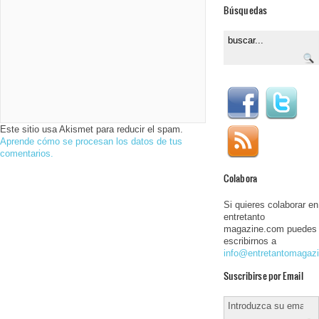
Búsquedas
Este sitio usa Akismet para reducir el spam.
Aprende cómo se procesan los datos de tus
comentarios.
Colabora
Si quieres colaborar en
entretanto
magazine.com puedes
escribirnos a
info@entretantomagaz
Suscribirse por Email