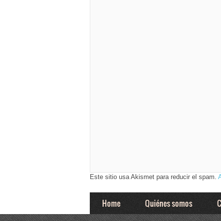
Este sitio usa Akismet para reducir el spam.
Home
Quiénes somos
C