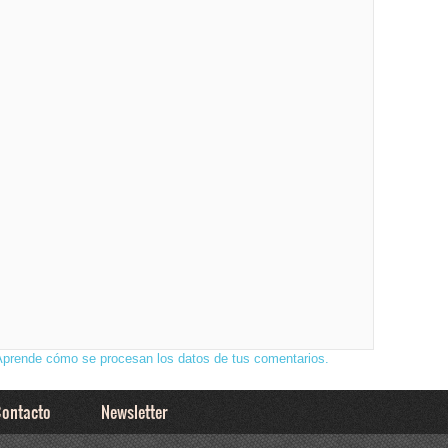
Aprende cómo se procesan los datos de tus comentarios.
ontacto
Newsletter