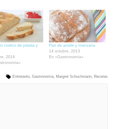
n rústico de patata y
Pan de aceite y manzana
14 octubre, 2013
re, 2016
En «Gastronomía»
stronomía»
Entretanto
,
Gastronomía
,
Margret Schuchmann
,
Recetas