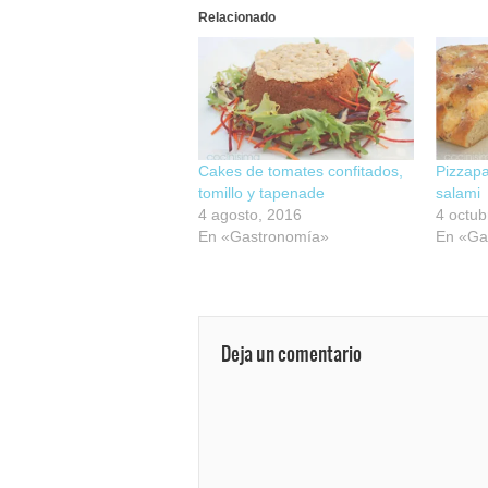
Relacionado
Cakes de tomates confitados,
Pizzapa
tomillo y tapenade
salami
4 agosto, 2016
4 octub
En «Gastronomía»
En «Ga
Deja un comentario