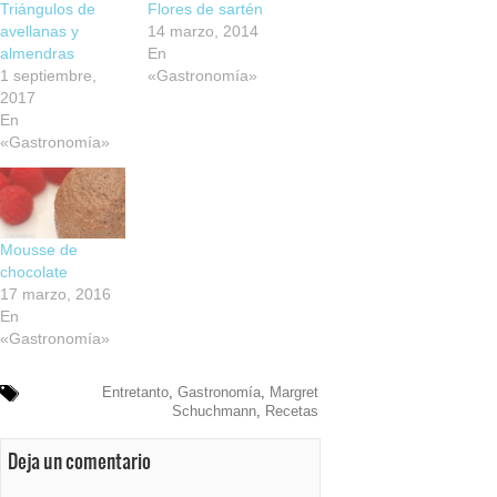
Triángulos de
Flores de sartén
avellanas y
14 marzo, 2014
almendras
En
1 septiembre,
«Gastronomía»
2017
En
«Gastronomía»
Mousse de
chocolate
17 marzo, 2016
En
«Gastronomía»
Entretanto
,
Gastronomía
,
Margret
Schuchmann
,
Recetas
Deja un comentario