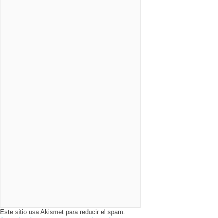
Este sitio usa Akismet para reducir el spam.