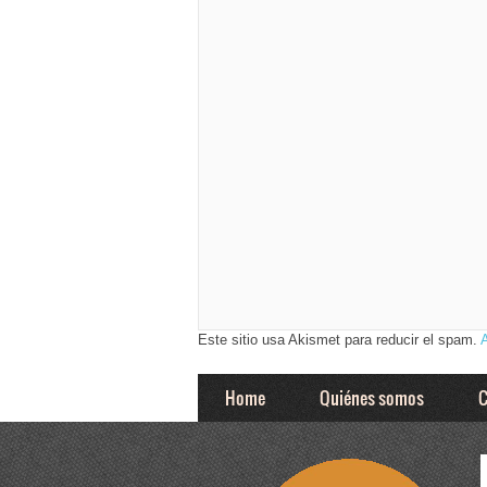
Este sitio usa Akismet para reducir el spam.
Home
Quiénes somos
C