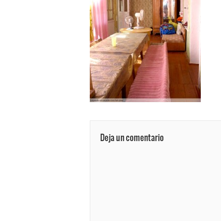
Deja un comentario