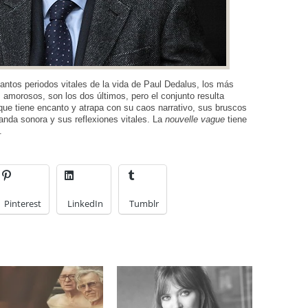
tantos periodos vitales de la vida de Paul Dedalus, los más
 amorosos, son los dos últimos, pero el conjunto resulta
que tiene encanto y atrapa con su caos narrativo, sus bruscos
banda sonora y sus reflexiones vitales. La
nouvelle vague
tiene
.
Pinterest
LinkedIn
Tumblr