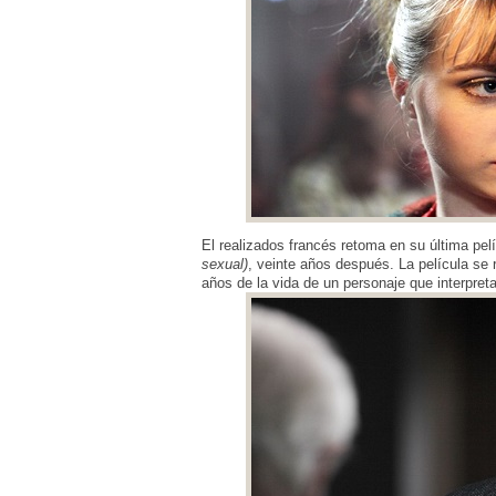
El realizados francés retoma en su última pel
sexual)
, veinte años después. La película se
años de la vida de un personaje que interpret