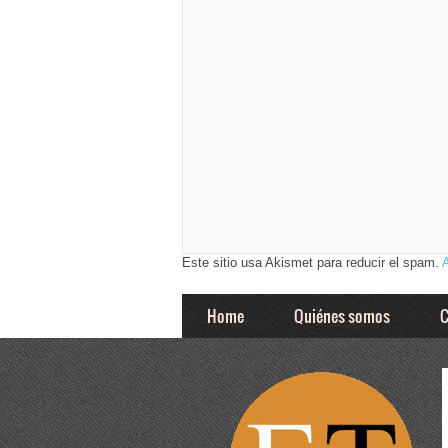
Este sitio usa Akismet para reducir el spam.
Home
Quiénes somos
C