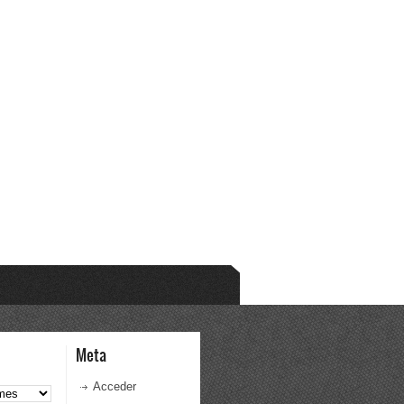
Meta
Acceder