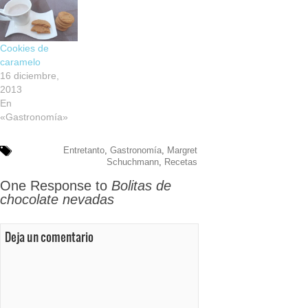
Cookies de
caramelo
16 diciembre,
2013
En
«Gastronomía»
Entretanto
,
Gastronomía
,
Margret
Schuchmann
,
Recetas
One Response to
Bolitas de
chocolate nevadas
Deja un comentario