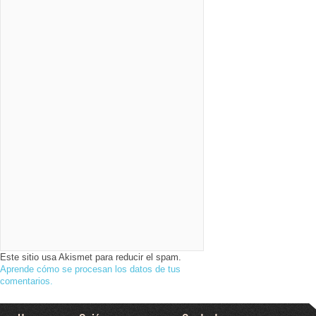
Este sitio usa Akismet para reducir el spam.
Aprende cómo se procesan los datos de tus
comentarios.