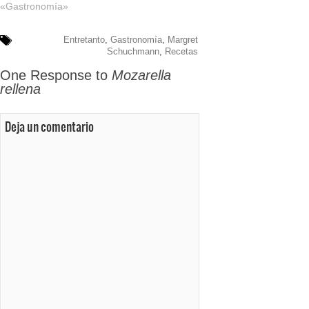
«Gastronomía»
Entretanto
,
Gastronomía
,
Margret
Schuchmann
,
Recetas
One Response to
Mozarella
rellena
Deja un comentario