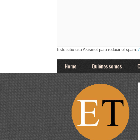
Este sitio usa Akismet para reducir el spam.
Home
Quiénes somos
C