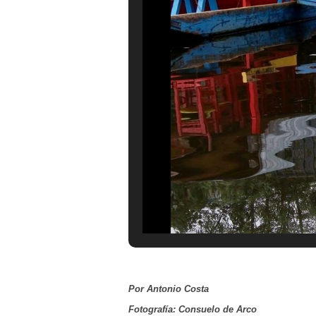
Por Antonio Costa
Fotografía: Consuelo de Arco