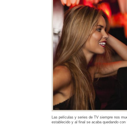
Las películas y series de TV siempre nos mue
establecido y al final se acaba quedando con 