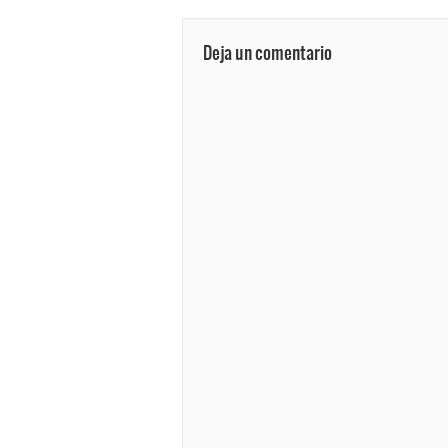
Deja un comentario