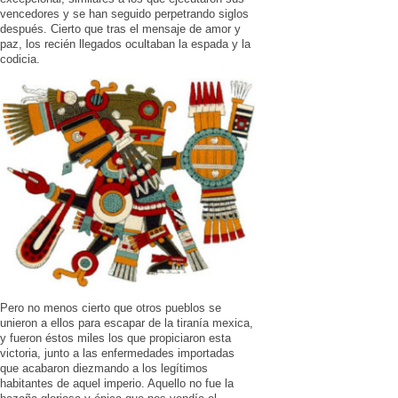
vencedores y se han seguido perpetrando siglos
después. Cierto que tras el mensaje de amor y
paz, los recién llegados ocultaban la espada y la
codicia.
Pero no menos cierto que otros pueblos se
unieron a ellos para escapar de la tiranía mexica,
y fueron éstos miles los que propiciaron esta
victoria, junto a las enfermedades importadas
que acabaron diezmando a los legítimos
habitantes de aquel imperio. Aquello no fue la