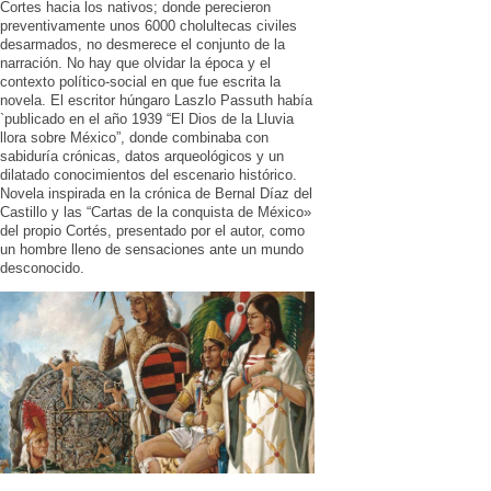
Cortes hacia los nativos; donde perecieron
preventivamente unos 6000 cholultecas civiles
desarmados, no desmerece el conjunto de la
narración. No hay que olvidar la época y el
contexto político-social en que fue escrita la
novela. El escritor húngaro Laszlo Passuth había
`publicado en el año 1939 “El Dios de la Lluvia
llora sobre México”, donde combinaba con
sabiduría crónicas, datos arqueológicos y un
dilatado conocimientos del escenario histórico.
Novela inspirada en la crónica de Bernal Díaz del
Castillo y las “Cartas de la conquista de México»
del propio Cortés, presentado por el autor, como
un hombre lleno de sensaciones ante un mundo
desconocido.