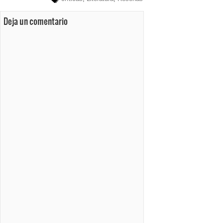
Deja un comentario