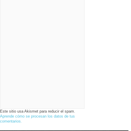
Este sitio usa Akismet para reducir el spam.
Aprende cómo se procesan los datos de tus
comentarios.