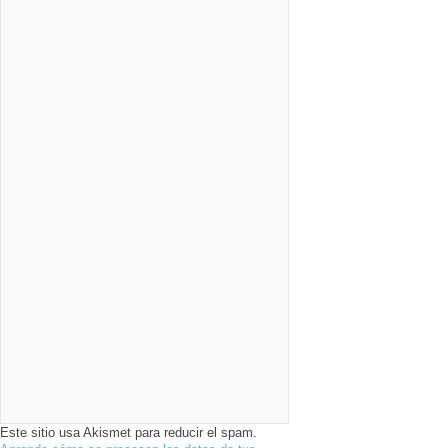
Este sitio usa Akismet para reducir el spam.