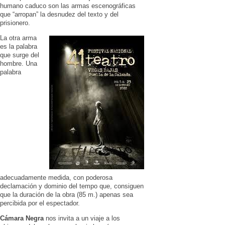
humano caduco son las armas escenográficas
que “arropan” la desnudez del texto y del
prisionero.
La otra arma
es la palabra
que surge del
hombre. Una
palabra
adecuadamente medida, con poderosa
declamación y dominio del tempo que, consiguen
que la duración de la obra (85 m.) apenas sea
percibida por el espectador.
Cámara Negra
nos invita a un viaje a los