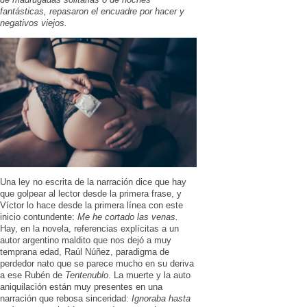
fantásticas, repasaron el encuadre por hacer y
negativos viejos.
Una ley no escrita de la narración dice que hay
que golpear al lector desde la primera frase, y
Víctor lo hace desde la primera línea con este
inicio contundente:
Me he cortado las venas.
Hay, en la novela, referencias explícitas a un
autor argentino maldito que nos dejó a muy
temprana edad, Raúl Núñez, paradigma de
perdedor nato que se parece mucho en su deriva
a ese Rubén de
Tentenublo
. La muerte y la auto
aniquilación están muy presentes en una
narración que rebosa sinceridad:
Ignoraba hasta