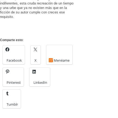
indiferentes, esta cruda recreación de un tiempo
y una urbe que ya no existen más que en la
ficción de su autor cumple con creces ese
requisito.
Comparte esto:
Facebook
X
Menéame
Pinterest
LinkedIn
Tumblr