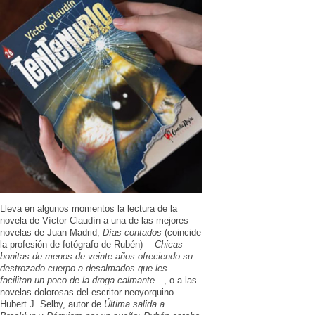
Lleva en algunos momentos la lectura de la
novela de Víctor Claudín a una de las mejores
novelas de Juan Madrid,
Días contados
(coincide
la profesión de fotógrafo de Rubén) —
Chicas
bonitas de menos de veinte años ofreciendo su
destrozado cuerpo a desalmados que les
facilitan un poco de la droga calmante
—, o a las
novelas dolorosas del escritor neoyorquino
Hubert J. Selby, autor de
Última salida a