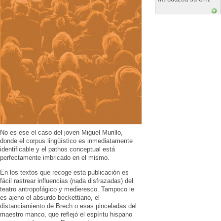
No es ese el caso del joven Miguel Murillo,
donde el corpus lingüístico es inmediatamente
identificable y el pathos conceptual está
perfectamente imbricado en el mismo.
En los textos que recoge esta publicación es
fácil rastrear influencias (nada disfrazadas) del
teatro antropofágico y medieresco. Tampoco le
es ajeno el absurdo beckettiano, el
distanciamiento de Brech o esas pinceladas del
maestro manco, que reflejó el espíritu hispano