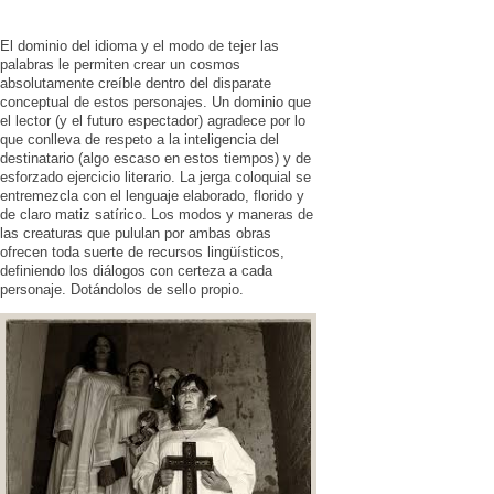
El dominio del idioma y el modo de tejer las
palabras le permiten crear un cosmos
absolutamente creíble dentro del disparate
conceptual de estos personajes. Un dominio que
el lector (y el futuro espectador) agradece por lo
que conlleva de respeto a la inteligencia del
destinatario (algo escaso en estos tiempos) y de
esforzado ejercicio literario. La jerga coloquial se
entremezcla con el lenguaje elaborado, florido y
de claro matiz satírico. Los modos y maneras de
las creaturas que pululan por ambas obras
ofrecen toda suerte de recursos lingüísticos,
definiendo los diálogos con certeza a cada
personaje. Dotándolos de sello propio.