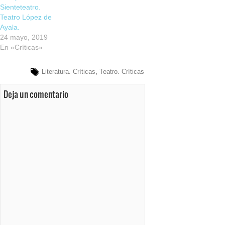
Sienteteatro.
Teatro López de
Ayala.
24 mayo, 2019
En «Críticas»
Literatura. Críticas
,
Teatro. Críticas
Deja un comentario