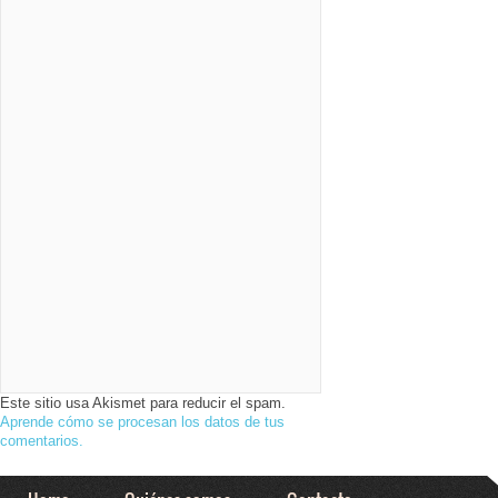
Este sitio usa Akismet para reducir el spam.
Aprende cómo se procesan los datos de tus
comentarios.