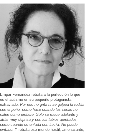
Empar Fernández retrata a la perfección lo que
es el autismo en su pequeño protagonista
extraviado:
Por eso no grita ni se golpea la rodilla
con el puño, como hace cuando las cosas no
salen como prefiere. Solo se mece adelante y
atrás muy deprisa y con los labios apretados,
como cuando se enfada con Lucía. No puede
evitarlo.
Y retrata ese mundo hostil, amenazante,