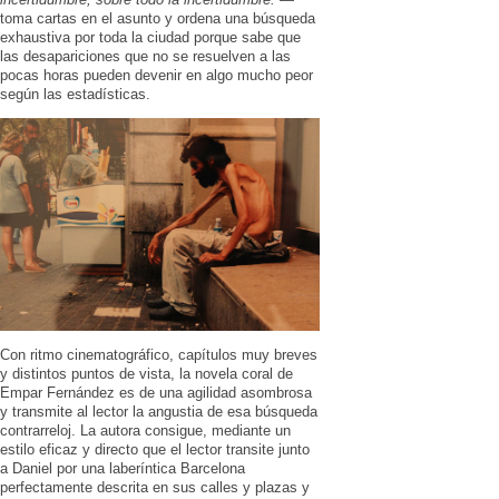
toma cartas en el asunto y ordena una búsqueda
exhaustiva por toda la ciudad porque sabe que
las desapariciones que no se resuelven a las
pocas horas pueden devenir en algo mucho peor
según las estadísticas.
Con ritmo cinematográfico, capítulos muy breves
y distintos puntos de vista, la novela coral de
Empar Fernández es de una agilidad asombrosa
y transmite al lector la angustia de esa búsqueda
contrarreloj. La autora consigue, mediante un
estilo eficaz y directo que el lector transite junto
a Daniel por una laberíntica Barcelona
perfectamente descrita en sus calles y plazas y