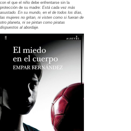
con el que el niño debe enfrentarse sin la
protección de su madre:
Está cada vez más
asustado. En su mundo, en el de todos los días,
las mujeres no gritan, ni visten como si fueran de
otro planeta, ni se pintan como piratas
dispuestos al abordaje.