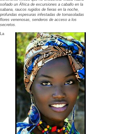
soñado un África de excursiones a caballo en la
sabana, raucos rugidos de fieras en la noche,
profundas espesuras infestadas de tornasoladas
flores venenosas, senderos de acceso a los
secretos.
La