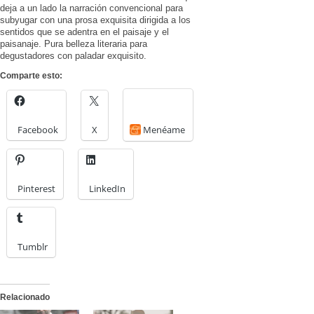
deja a un lado la narración convencional para
subyugar con una prosa exquisita dirigida a los
sentidos que se adentra en el paisaje y el
paisanaje. Pura belleza literaria para
degustadores con paladar exquisito.
Comparte esto:
Facebook
X
Menéame
Pinterest
LinkedIn
Tumblr
Relacionado