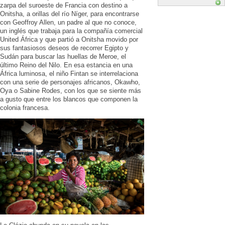
zarpa del suroeste de Francia con destino a
Onitsha, a orillas del río Níger, para encontrarse
con Geoffroy Allen, un padre al que no conoce,
un inglés que trabaja para la compañía comercial
United África y que partió a Onitsha movido por
sus fantasiosos deseos de recorrer Egipto y
Sudán para buscar las huellas de Meroe, el
último Reino del Nilo. En esa estancia en una
África luminosa, el niño Fintan se interrelaciona
con una serie de personajes africanos, Okawho,
Oya o Sabine Rodes, con los que se siente más
a gusto que entre los blancos que componen la
colonia francesa.