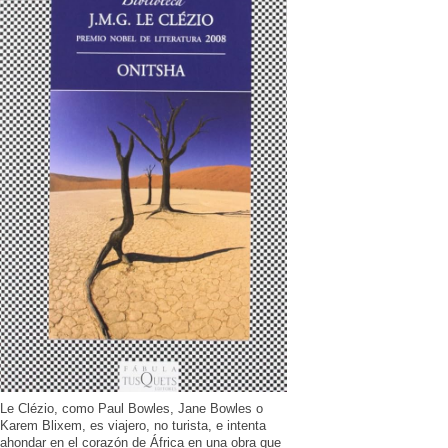
Le Clézio, como Paul Bowles, Jane Bowles o
Karem Blixem, es viajero, no turista, e intenta
ahondar en el corazón de África en una obra que