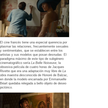
El cine francés tiene una especial querencia por
plasmar las relaciones, frecuentemente sexuales
y sentimentales, que se establecen entre los
artistas y sus modelos que posan desnudas. El
paradigma máximo de este tipo de subgénero
cinematográfico sería
La Belle Noiseuse
, la
obsesiva película de cuatro horas de Jacques
Rivette que era una adaptación muy libre de
La
obra maestra desconocida
de Honoré de Balzac,
en donde la modelo encarnada por Emmanuelle
Béart quedaba relegada a bello objeto de deseo
pictórico.