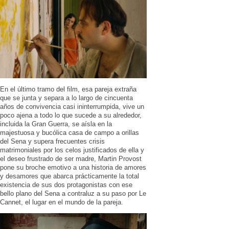
En el último tramo del film, esa pareja extraña
que se junta y separa a lo largo de cincuenta
años de convivencia casi ininterrumpida, vive un
poco ajena a todo lo que sucede a su alrededor,
incluida la Gran Guerra, se aísla en la
majestuosa y bucólica casa de campo a orillas
del Sena y supera frecuentes crisis
matrimoniales por los celos justificados de ella y
el deseo frustrado de ser madre, Martin Provost
pone su broche emotivo a una historia de amores
y desamores que abarca prácticamente la total
existencia de sus dos protagonistas con ese
bello plano del Sena a contraluz a su paso por Le
Cannet, el lugar en el mundo de la pareja.