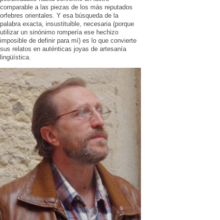
comparable a las piezas de los más reputados
orfebres orientales. Y esa búsqueda de la
palabra exacta, insustituible, necesaria (porque
utilizar un sinónimo rompería ese hechizo
imposible de definir para mí) es lo que convierte
sus relatos en auténticas joyas de artesanía
lingüística.