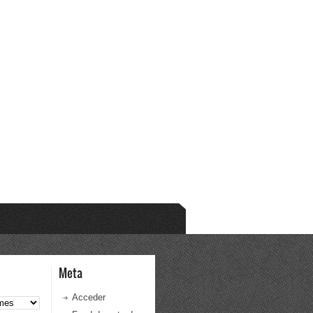
Meta
Acceder