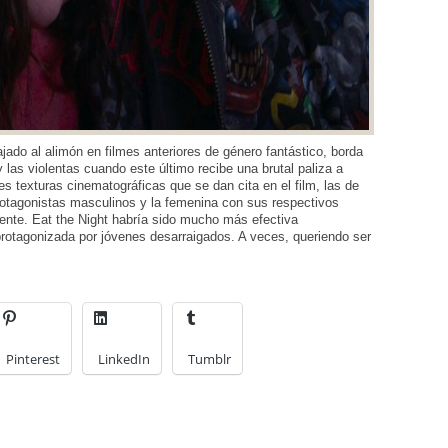
jado al alimón en filmes anteriores de género fantástico, borda
 las violentas cuando este último recibe una brutal paliza a
 texturas cinematográficas que se dan cita en el film, las de
protagonistas masculinos y la femenina con sus respectivos
mente. Eat the Night habría sido mucho más efectiva
rotagonizada por jóvenes desarraigados. A veces, queriendo ser
Pinterest
LinkedIn
Tumblr