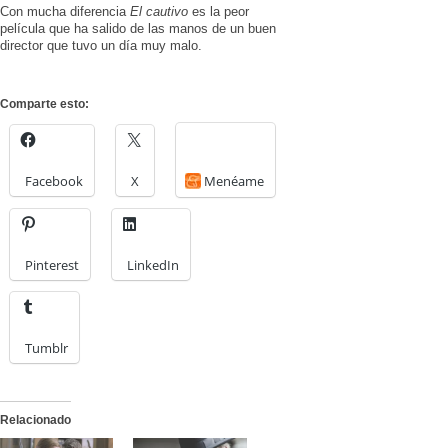
Con mucha diferencia
El cautivo
es la peor
película que ha salido de las manos de un buen
director que tuvo un día muy malo.
Comparte esto:
Facebook
X
Menéame
Pinterest
LinkedIn
Tumblr
Relacionado