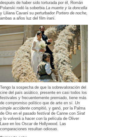
después de haber sido torturada por él, Román
Polanski rodó la soberbia
La muerte y la doncella
y Liliana Cavani su perturbador
Portero de noche,
ambas a años luz del film iraní.
Tengo la sospecha de que la sobrevaloración del
cine del país asiático, presente en casi todos los
festivales y frecuentemente premiado, tiene más
de compromiso político que de arte en sí.
Un
simple accidente
compitió, y ganó, por la Palma
de Oro en el pasado festival de Canne con
Sirat
y lo volverá a hacer con la película de Oliver
Laxe en los Oscar de Hollywood. Las
comparaciones resultan odiosas.