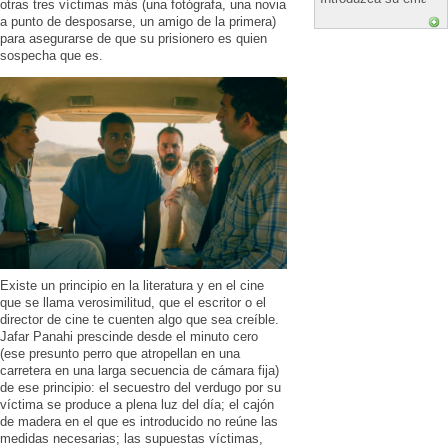
otras tres víctimas más (una fotógrafa, una novia
a punto de desposarse, un amigo de la primera)
para asegurarse de que su prisionero es quien
sospecha que es.
Existe un principio en la literatura y en el cine
que se llama verosimilitud, que el escritor o el
director de cine te cuenten algo que sea creíble.
Jafar Panahi prescinde desde el minuto cero
(ese presunto perro que atropellan en una
carretera en una larga secuencia de cámara fija)
de ese principio: el secuestro del verdugo por su
víctima se produce a plena luz del día; el cajón
de madera en el que es introducido no reúne las
medidas necesarias; las supuestas víctimas,