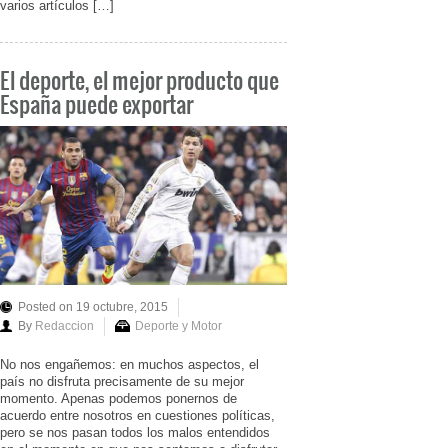
varios artículos […]
El deporte, el mejor producto que
España puede exportar
Posted on 19 octubre, 2015
By
Redaccion
Deporte y Motor
No nos engañemos: en muchos aspectos, el
país no disfruta precisamente de su mejor
momento. Apenas podemos ponernos de
acuerdo entre nosotros en cuestiones políticas,
pero se nos pasan todos los malos entendidos