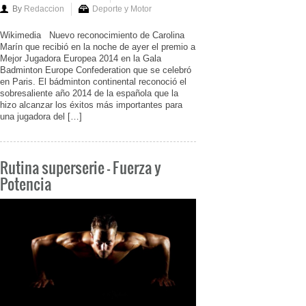
By
Redaccion
Deporte y Motor
Wikimedia Nuevo reconocimiento de Carolina
Marín que recibió en la noche de ayer el premio a
Mejor Jugadora Europea 2014 en la Gala
Badminton Europe Confederation que se celebró
en Paris. El bádminton continental reconoció el
sobresaliente año 2014 de la española que la
hizo alcanzar los éxitos más importantes para
una jugadora del […]
Rutina superserie – Fuerza y
Potencia