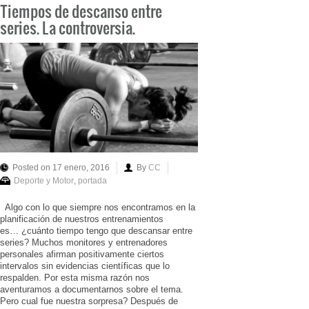
Tiempos de descanso entre
series. La controversia.
Posted on 17 enero, 2016
By
CC
Deporte y Motor
,
portada
Algo con lo que siempre nos encontramos en la
planificación de nuestros entrenamientos
es… ¿cuánto tiempo tengo que descansar entre
series? Muchos monitores y entrenadores
personales afirman positivamente ciertos
intervalos sin evidencias científicas que lo
respalden. Por esta misma razón nos
aventuramos a documentarnos sobre el tema.
Pero cual fue nuestra sorpresa? Después de