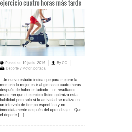
ejercicio cuatro horas más tarde
Posted on 19 junio, 2016
By
CC
Deporte y Motor
,
portada
Un nuevo estudio indica que para mejorar la
memoria lo mejor es ir al gimnasio cuatro horas
después de haber estudiado. Los resultados
muestran que el ejercicio físico optimiza esta
habilidad pero solo si la actividad se realiza en
un intervalo de tiempo específico y no
inmediatamente después del aprendizaje. Que
el deporte […]