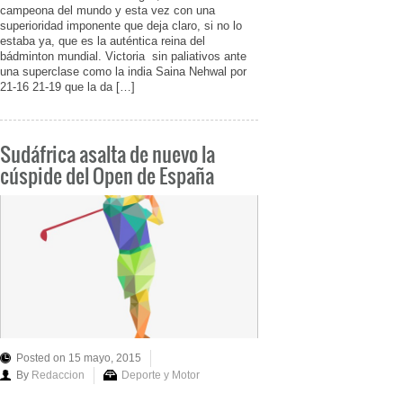
campeona del mundo y esta vez con una
superioridad imponente que deja claro, si no lo
estaba ya, que es la auténtica reina del
bádminton mundial. Victoria sin paliativos ante
una superclase como la india Saina Nehwal por
21-16 21-19 que la da […]
Sudáfrica asalta de nuevo la
cúspide del Open de España
Posted on 15 mayo, 2015
By
Redaccion
Deporte y Motor