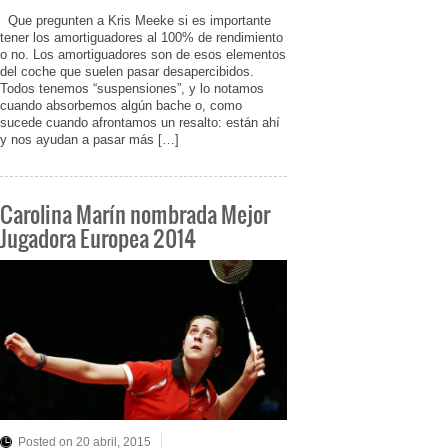
Que pregunten a Kris Meeke si es importante
tener los amortiguadores al 100% de rendimiento
o no. Los amortiguadores son de esos elementos
del coche que suelen pasar desapercibidos.
Todos tenemos “suspensiones”, y lo notamos
cuando absorbemos algún bache o, como
sucede cuando afrontamos un resalto: están ahí
y nos ayudan a pasar más […]
Carolina Marín nombrada Mejor
Jugadora Europea 2014
Posted on 20 abril, 2015