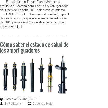
El sudafricano Trevor Fisher Jnr busca
emular a su compatriota Thomas Aiken, ganador
del Open de España 2011 celebrado asimismo
en el RCG El Prat Con una diferencia temporal
de cuatro años, la que media entre las ediciones
de 2011 y ésta de 2015, celebradas en ambos
casos en el […]
Cómo saber el estado de salud de
los amortiguadores
Posted on 22 abril, 2015
By
Redaccion
Deporte y Motor