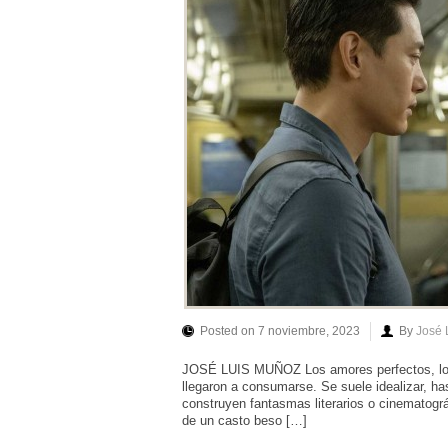
Posted on 7 noviembre, 2023
By
José 
JOSÉ LUIS MUÑOZ Los amores perfectos, los 
llegaron a consumarse. Se suele idealizar, ha
construyen fantasmas literarios o cinematográ
de un casto beso […]