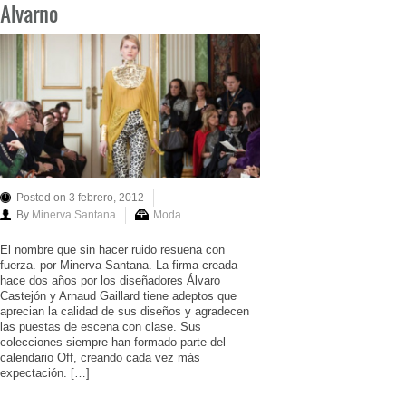
Alvarno
Posted on 3 febrero, 2012
By
Minerva Santana
Moda
El nombre que sin hacer ruido resuena con
fuerza. por Minerva Santana. La firma creada
hace dos años por los diseñadores Álvaro
Castejón y Arnaud Gaillard tiene adeptos que
aprecian la calidad de sus diseños y agradecen
las puestas de escena con clase. Sus
colecciones siempre han formado parte del
calendario Off, creando cada vez más
expectación. […]