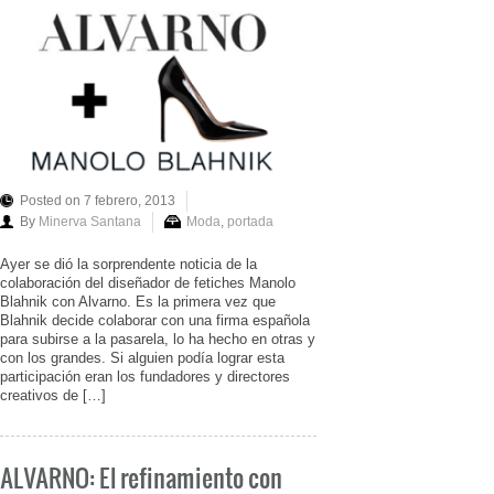
Posted on 7 febrero, 2013
By
Minerva Santana
Moda
,
portada
Ayer se dió la sorprendente noticia de la
colaboración del diseñador de fetiches Manolo
Blahnik con Alvarno. Es la primera vez que
Blahnik decide colaborar con una firma española
para subirse a la pasarela, lo ha hecho en otras y
con los grandes. Si alguien podía lograr esta
participación eran los fundadores y directores
creativos de […]
ALVARNO: El refinamiento con