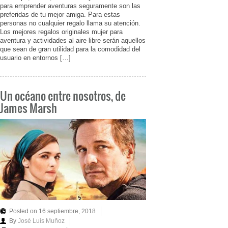
para emprender aventuras seguramente son las
preferidas de tu mejor amiga. Para estas
personas no cualquier regalo llama su atención.
Los mejores regalos originales mujer para
aventura y actividades al aire libre serán aquellos
que sean de gran utilidad para la comodidad del
usuario en entornos […]
Un océano entre nosotros, de
James Marsh
Posted on 16 septiembre, 2018
By
José Luis Muñoz