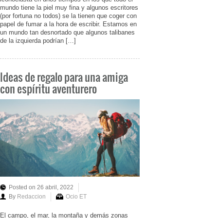
mundo tiene la piel muy fina y algunos escritores
(por fortuna no todos) se la tienen que coger con
papel de fumar a la hora de escribir. Estamos en
un mundo tan desnortado que algunos talibanes
de la izquierda podrían […]
Ideas de regalo para una amiga
con espíritu aventurero
Posted on 26 abril, 2022
By
Redaccion
Ocio ET
El campo, el mar, la montaña y demás zonas